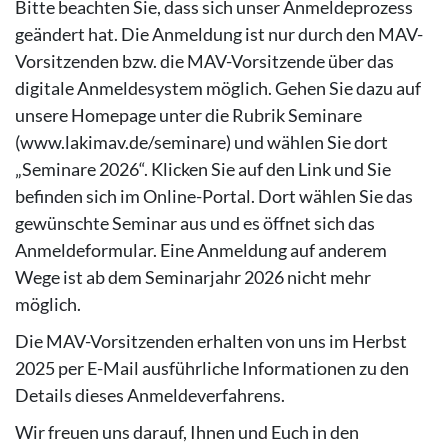
Bitte beachten Sie, dass sich unser Anmeldeprozess
geändert hat. Die Anmeldung ist nur durch den MAV-
Vorsitzenden bzw. die MAV-Vorsitzende über das
digitale Anmeldesystem möglich. Gehen Sie dazu auf
unsere Homepage unter die Rubrik Seminare
(www.lakimav.de/seminare) und wählen Sie dort
„Seminare 2026“. Klicken Sie auf den Link und Sie
befinden sich im Online-Portal. Dort wählen Sie das
gewünschte Seminar aus und es öffnet sich das
Anmeldeformular. Eine Anmeldung auf anderem
Wege ist ab dem Seminarjahr 2026 nicht mehr
möglich.
Die MAV-Vorsitzenden erhalten von uns im Herbst
2025 per E-Mail ausführliche Informationen zu den
Details dieses Anmeldeverfahrens.
Wir freuen uns darauf,
Ihnen und Euch in den