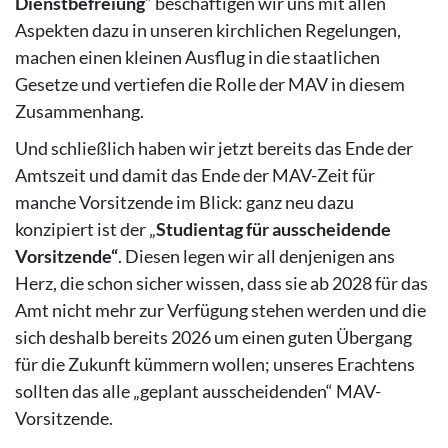
Dienstbefreiung
“ beschäftigen wir uns mit allen
Aspekten dazu in unseren kirchlichen Regelungen,
machen einen kleinen Ausflug in die staatlichen
Gesetze und vertiefen die Rolle der MAV in diesem
Zusammenhang.
Und schließlich haben wir jetzt bereits das Ende der
Amtszeit und damit das Ende der MAV-Zeit für
manche Vorsitzende im Blick: ganz neu dazu
konzipiert ist der „
Studientag für ausscheidende
Vorsitzende“
. Diesen legen wir all denjenigen ans
Herz, die schon sicher wissen, dass sie ab 2028 für das
Amt nicht mehr zur Verfügung stehen werden und die
sich deshalb bereits 2026 um einen guten Übergang
für die Zukunft kümmern wollen; unseres Erachtens
sollten das alle „geplant ausscheidenden“ MAV-
Vorsitzende.