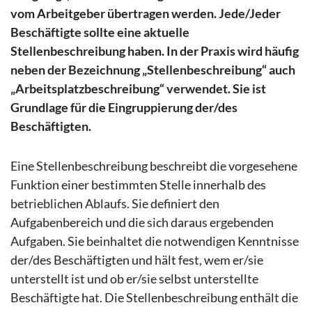
vom Arbeitgeber übertragen werden. Jede/Jeder
Beschäftigte sollte eine aktuelle
Stellenbeschreibung haben. In der Praxis wird häufig
neben der Bezeichnung „Stellenbeschreibung“ auch
„Arbeitsplatzbeschreibung“ verwendet. Sie ist
Grundlage für die Eingruppierung der/des
Beschäftigten.
Eine Stellenbeschreibung beschreibt die vorgesehene
Funktion einer bestimmten Stelle innerhalb des
betrieblichen Ablaufs. Sie definiert den
Aufgabenbereich und die sich daraus ergebenden
Aufgaben. Sie beinhaltet die notwendigen Kenntnisse
der/des Beschäftigten und hält fest, wem er/sie
unterstellt ist und ob er/sie selbst unterstellte
Beschäftigte hat. Die Stellenbeschreibung enthält die